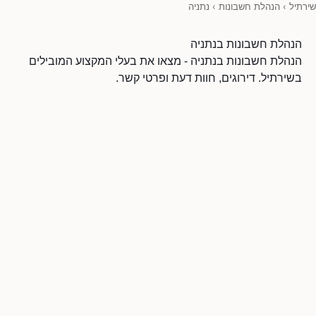
שירתיל
›
הנהלת חשבונות
›
נתניה
הנהלת חשבונות בנתניה
הנהלת חשבונות בנתניה - מצאו את בעלי המקצוע המובילים
בשירתיל. דירוגים, חוות דעת ופרטי קשר.