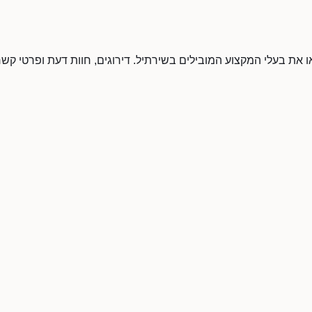
או את בעלי המקצוע המובילים בשירתיל. דירוגים, חוות דעת ופרטי קשר