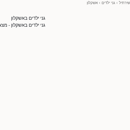
שירתיל
›
גני ילדים
›
אשקלון
גני ילדים באשקלון
גני ילדים באשקלון - מצ