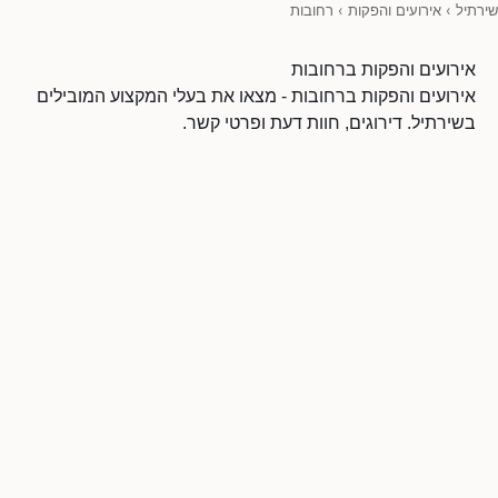
שירתיל
›
אירועים והפקות
›
רחובות
אירועים והפקות ברחובות
אירועים והפקות ברחובות - מצאו את בעלי המקצוע המובילים
בשירתיל. דירוגים, חוות דעת ופרטי קשר.