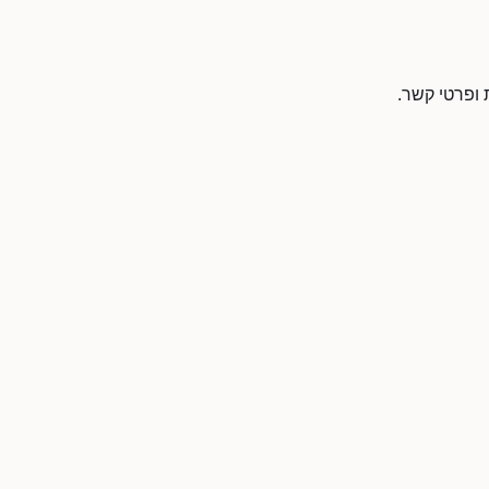
 ופרטי קשר.