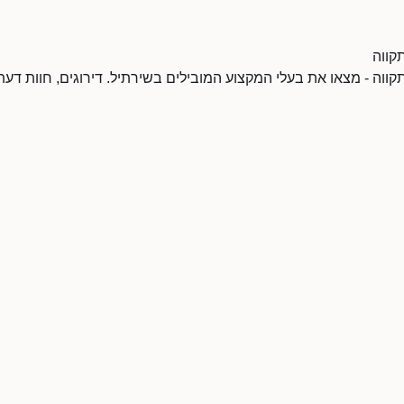
קווה
ווה - מצאו את בעלי המקצוע המובילים בשירתיל. דירוגים, חוות דעת