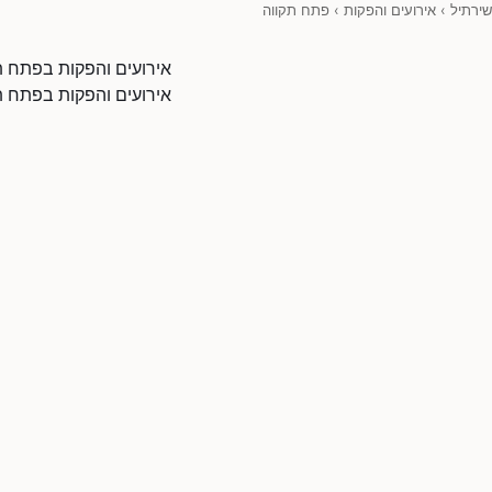
שירתיל
›
אירועים והפקות
›
פתח תקווה
אירועים והפקות בפתח ת
אירועים והפקות בפתח תק