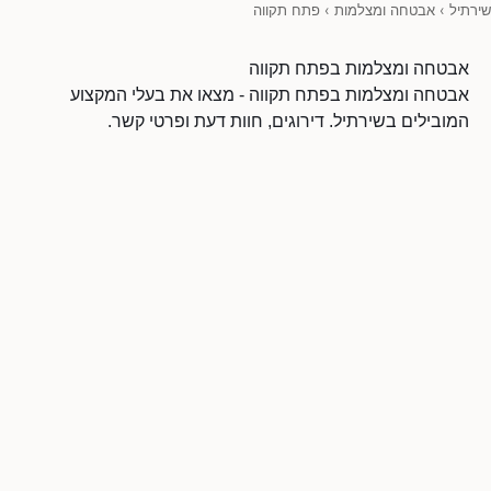
שירתיל
›
אבטחה ומצלמות
›
פתח תקווה
אבטחה ומצלמות בפתח תקווה
אבטחה ומצלמות בפתח תקווה - מצאו את בעלי המקצוע
המובילים בשירתיל. דירוגים, חוות דעת ופרטי קשר.