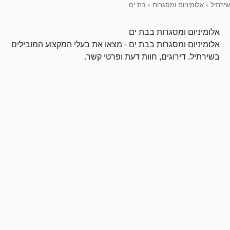
שירתיל
›
אלומיניום ומסגרות
›
בת ים
אלומיניום ומסגרות בבת ים
אלומיניום ומסגרות בבת ים - מצאו את בעלי המקצוע המובילים
בשירתיל. דירוגים, חוות דעת ופרטי קשר.