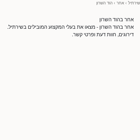
שירתיל
›
אחר
›
הוד השרון
אחר בהוד השרון
אחר בהוד השרון - מצאו את בעלי המקצוע המובילים בשירתיל.
דירוגים, חוות דעת ופרטי קשר.