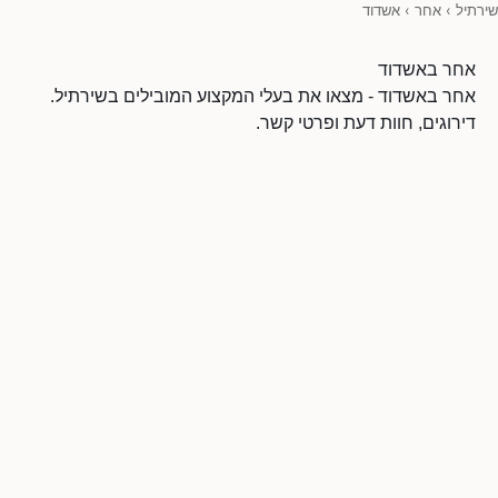
שירתיל
›
אחר
›
אשדוד
אחר באשדוד
אחר באשדוד - מצאו את בעלי המקצוע המובילים בשירתיל.
דירוגים, חוות דעת ופרטי קשר.